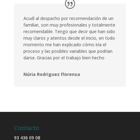
Acudí al despacho por recomendación de un
familiar, son muy profesionales y totalmente
recomendable. Tengo que decir que han sido
muy claros y atentos desde el inicio, en todo
momento me han explicado cómo iría el
proceso y las posibles variables que podrían
darse. Gracias por el trabajo bien hecho
Núria Rodriguez Florensa
Contacto
93 436 09 08