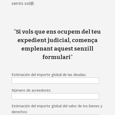
sentis sol@.
“
Si vols que ens ocupem del teu
expedient judicial, comença
emplenant aquest senzill
formulari
”
Estimación del importe global de las deudas:
Número de acreedores:
Estimación del importe global del valor de los bienes y
derechos: