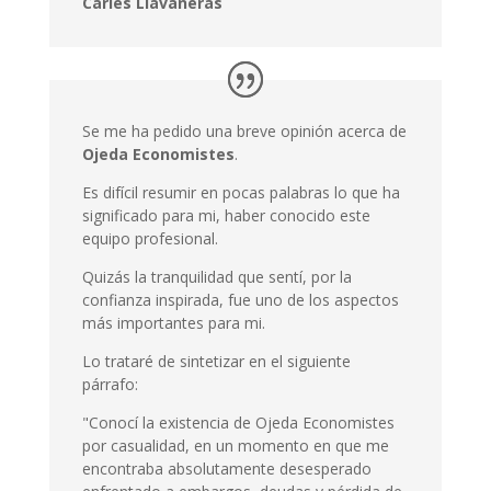
Carles Llavaneras
Se me ha pedido una breve opinión acerca de
Ojeda Economistes
.
Es difícil resumir en pocas palabras lo que ha
significado para mi, haber conocido este
equipo profesional.
Quizás la tranquilidad que sentí, por la
confianza inspirada, fue uno de los aspectos
más importantes para mi.
Lo trataré de sintetizar en el siguiente
párrafo:
"
Conocí la existencia de Ojeda Economistes
por casualidad, en un momento en que me
encontraba absolutamente desesperado