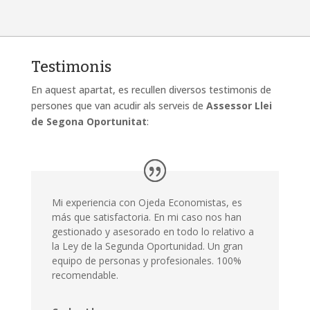
Testimonis
En aquest apartat, es recullen diversos testimonis de
persones que van acudir als serveis de
Assessor Llei
de Segona Oportunitat
:
Mi experiencia con Ojeda Economistas, es
más que satisfactoria. En mi caso nos han
gestionado y asesorado en todo lo relativo a
la Ley de la Segunda Oportunidad. Un gran
equipo de personas y profesionales. 100%
recomendable.