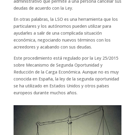
administrativo que permite a una persona cancelar sus
deudas de acuerdo con la Ley.
En otras palabras, la LSO es una herramienta que los
particulares y los autónomos pueden utilizar para
ayudarles a salir de una complicada situación
económica, negociando nuevos términos con los
acreedores y acabando con sus deudas.
Este procedimiento está regulado por la Ley 25/2015
sobre Mecanismo de Segunda Oportunidad y
Reducción de la Carga Económica. Aunque no es muy
conocida en España, la ley de la segunda oportunidad
se ha utilizado en Estados Unidos y otros países
europeos durante muchos años.