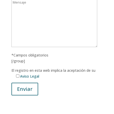
*Campos obligatorios
[/group]
El registro en esta web implica la aceptación de su
Aviso Legal