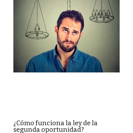
¿Cómo funciona la ley de la
segunda oportunidad?