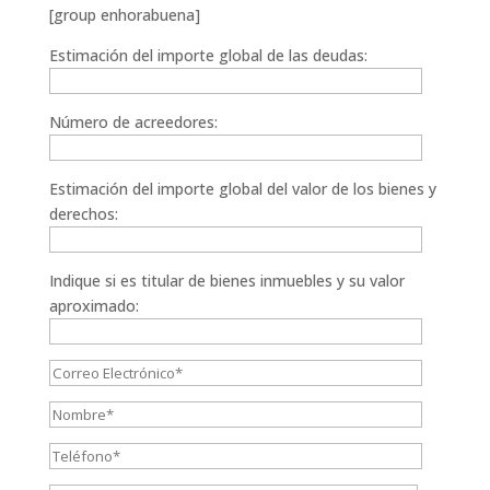
[group enhorabuena]
Estimación del importe global de las deudas:
Número de acreedores:
Estimación del importe global del valor de los bienes y
derechos:
Indique si es titular de bienes inmuebles y su valor
aproximado: