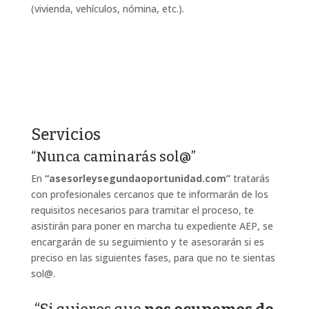
(vivienda, vehículos, nómina, etc.).
Servicios
“Nunca caminarás sol@”
En
“asesorleysegundaoportunidad.com”
tratarás
con profesionales cercanos que te informarán de los
requisitos necesarios para tramitar el proceso, te
asistirán para poner en marcha tu expediente AEP, se
encargarán de su seguimiento y te asesorarán si es
preciso en las siguientes fases, para que no te sientas
sol@.