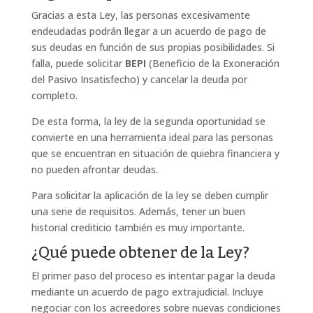
Gracias a esta Ley, las personas excesivamente
endeudadas podrán llegar a un acuerdo de pago de
sus deudas en función de sus propias posibilidades. Si
falla, puede solicitar
BEPI
(
Beneficio de la Exoneración
del Pasivo Insatisfecho
) y cancelar la deuda por
completo.
De esta forma, la ley de la segunda oportunidad se
convierte en una herramienta ideal para las personas
que se encuentran en situación de quiebra financiera y
no pueden afrontar deudas.
Para solicitar la aplicación de la ley se deben cumplir
una serie de requisitos. Además, tener un buen
historial crediticio también es muy importante.
¿Qué puede obtener de la Ley?
El primer paso del proceso es intentar pagar la deuda
mediante un acuerdo de pago extrajudicial. Incluye
negociar con los acreedores sobre nuevas condiciones