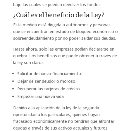
bajo las cuales se pueden devolver los fondos.
¿Cuál es el beneficio de la Ley?
Esta medida está dirigida a autónomos y personas
que se encuentran en estado de bloqueo económico o
sobreendeudamiento por no poder saldar sus deudas.
Hasta ahora, solo las empresas podían declararse en
quiebra. Los beneficios que puede obtener a través de
la ley son claros:
Solicitar de nuevo financiamiento.
Dejar de ser deudor o moroso.
Recuperar las tarjetas de crédito.
Empezar una nueva vida.
Debido a la aplicación de la ley de la segunda
oportunidad a los particulares, quienes hayan
fracasado económicamente no tendrán que afrontar
deudas a través de sus activos actuales y futuros