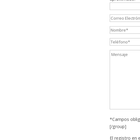
*Campos oblig
[/group]
El registro en