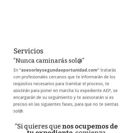
Servicios
“Nunca caminarás sol@”
En
“asesorleysegundaoportunidad.com”
tratarás
con profesionales cercanos que te informarán de los
requisitos necesarios para tramitar el proceso, te
asistirán para poner en marcha tu expediente AEP, se
encargarán de su seguimiento y te asesorarán si es
preciso en las siguientes fases, para que no te sientas
sol@.
“Si quieres que
nos ocupemos de
tu expediente
, comienza