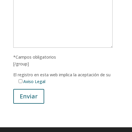
*Campos obligatorios
[/group]
El registro en esta web implica la aceptación de su
Aviso Legal