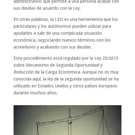
administrativo que permite a una persona acabar con
sus deudas de acuerdo con la Ley.
En otras palabras, la LSO es una herramienta que los
particulares y los autónomos pueden utilizar para
ayudarles a salir de una complicada situación
económica, negociando nuevos términos con los
acreedores y acabando con sus deudas.
Este procedimiento está regulado por la Ley 25/2015
sobre Mecanismo de Segunda Oportunidad y
Reducción de la Carga Económica. Aunque no es muy
conocida aquí, la ley de la segunda oportunidad se ha
utilizado en Estados Unidos y otros países europeos
durante muchos años.