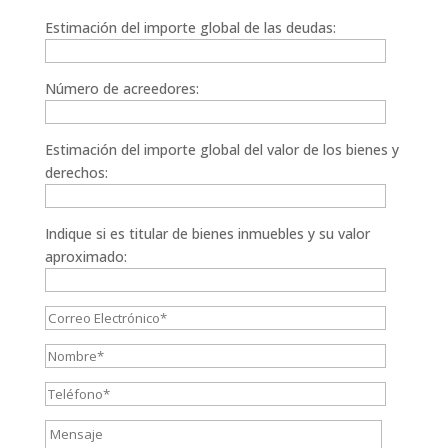
Estimación del importe global de las deudas:
Número de acreedores:
Estimación del importe global del valor de los bienes y
derechos:
Indique si es titular de bienes inmuebles y su valor
aproximado: