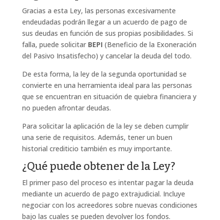
Gracias a esta Ley, las personas excesivamente
endeudadas podrán llegar a un acuerdo de pago de
sus deudas en función de sus propias posibilidades. Si
falla, puede solicitar
BEPI
(
Beneficio de la Exoneración
del Pasivo Insatisfecho
) y cancelar la deuda del todo.
De esta forma, la ley de la segunda oportunidad se
convierte en una herramienta ideal para las personas
que se encuentran en situación de quiebra financiera y
no pueden afrontar deudas.
Para solicitar la aplicación de la ley se deben cumplir
una serie de requisitos. Además, tener un buen
historial crediticio también es muy importante.
¿Qué puede obtener de la Ley?
El primer paso del proceso es intentar pagar la deuda
mediante un acuerdo de pago extrajudicial. Incluye
negociar con los acreedores sobre nuevas condiciones
bajo las cuales se pueden devolver los fondos.