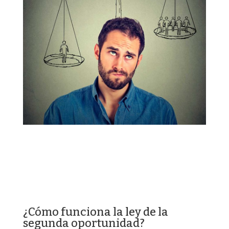
¿Cómo funciona la ley de la
segunda oportunidad?