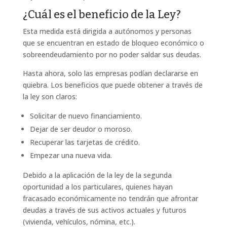
¿Cuál es el beneficio de la Ley?
Esta medida está dirigida a autónomos y personas
que se encuentran en estado de bloqueo económico o
sobreendeudamiento por no poder saldar sus deudas.
Hasta ahora, solo las empresas podían declararse en
quiebra. Los beneficios que puede obtener a través de
la ley son claros:
Solicitar de nuevo financiamiento.
Dejar de ser deudor o moroso.
Recuperar las tarjetas de crédito.
Empezar una nueva vida.
Debido a la aplicación de la ley de la segunda
oportunidad a los particulares, quienes hayan
fracasado económicamente no tendrán que afrontar
deudas a través de sus activos actuales y futuros
(vivienda, vehículos, nómina, etc.).