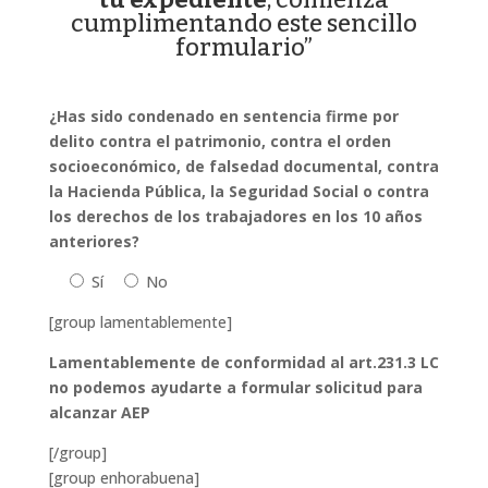
cumplimentando este sencillo
formulario”
¿Has sido condenado en sentencia firme por
delito contra el patrimonio, contra el orden
socioeconómico, de falsedad documental, contra
la Hacienda Pública, la Seguridad Social o contra
los derechos de los trabajadores en los 10 años
anteriores?
Sí
No
[group lamentablemente]
Lamentablemente de conformidad al art.231.3 LC
no podemos ayudarte a formular solicitud para
alcanzar AEP
[/group]
[group enhorabuena]