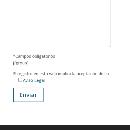
*Campos obligatorios
[/group]
El registro en esta web implica la aceptación de su
Aviso Legal