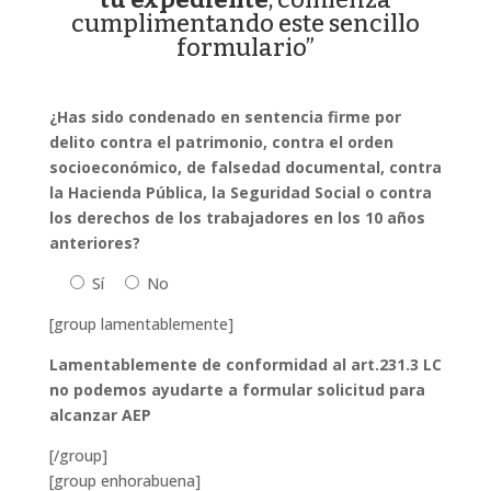
cumplimentando este sencillo
formulario”
¿Has sido condenado en sentencia firme por
delito contra el patrimonio, contra el orden
socioeconómico, de falsedad documental, contra
la Hacienda Pública, la Seguridad Social o contra
los derechos de los trabajadores en los 10 años
anteriores?
Sí
No
[group lamentablemente]
Lamentablemente de conformidad al art.231.3 LC
no podemos ayudarte a formular solicitud para
alcanzar AEP
[/group]
[group enhorabuena]