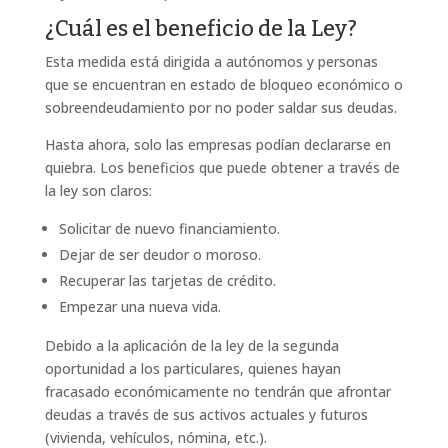
¿Cuál es el beneficio de la Ley?
Esta medida está dirigida a autónomos y personas
que se encuentran en estado de bloqueo económico o
sobreendeudamiento por no poder saldar sus deudas.
Hasta ahora, solo las empresas podían declararse en
quiebra. Los beneficios que puede obtener a través de
la ley son claros:
Solicitar de nuevo financiamiento.
Dejar de ser deudor o moroso.
Recuperar las tarjetas de crédito.
Empezar una nueva vida.
Debido a la aplicación de la ley de la segunda
oportunidad a los particulares, quienes hayan
fracasado económicamente no tendrán que afrontar
deudas a través de sus activos actuales y futuros
(vivienda, vehículos, nómina, etc.).