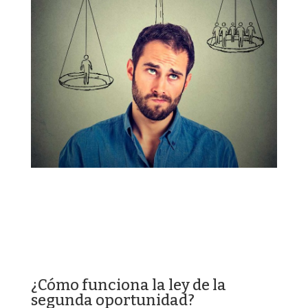
¿Cómo funciona la ley de la
segunda oportunidad?