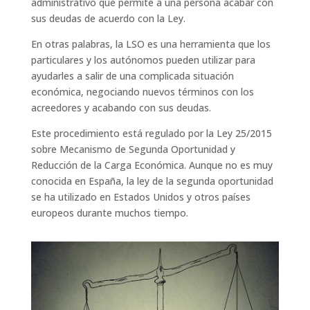
administrativo que permite a una persona acabar con
sus deudas de acuerdo con la Ley.
En otras palabras, la LSO es una herramienta que los
particulares y los autónomos pueden utilizar para
ayudarles a salir de una complicada situación
económica, negociando nuevos términos con los
acreedores y acabando con sus deudas.
Este procedimiento está regulado por la Ley 25/2015
sobre Mecanismo de Segunda Oportunidad y
Reducción de la Carga Económica. Aunque no es muy
conocida en España, la ley de la segunda oportunidad
se ha utilizado en Estados Unidos y otros países
europeos durante muchos tiempo.