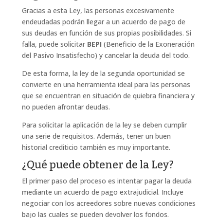
Gracias a esta Ley, las personas excesivamente
endeudadas podrán llegar a un acuerdo de pago de
sus deudas en función de sus propias posibilidades. Si
falla, puede solicitar
BEPI
(
Beneficio de la Exoneración
del Pasivo Insatisfecho
) y cancelar la deuda del todo.
De esta forma, la ley de la segunda oportunidad se
convierte en una herramienta ideal para las personas
que se encuentran en situación de quiebra financiera y
no pueden afrontar deudas.
Para solicitar la aplicación de la ley se deben cumplir
una serie de requisitos. Además, tener un buen
historial crediticio también es muy importante.
¿Qué puede obtener de la Ley?
El primer paso del proceso es intentar pagar la deuda
mediante un acuerdo de pago extrajudicial. Incluye
negociar con los acreedores sobre nuevas condiciones
bajo las cuales se pueden devolver los fondos.