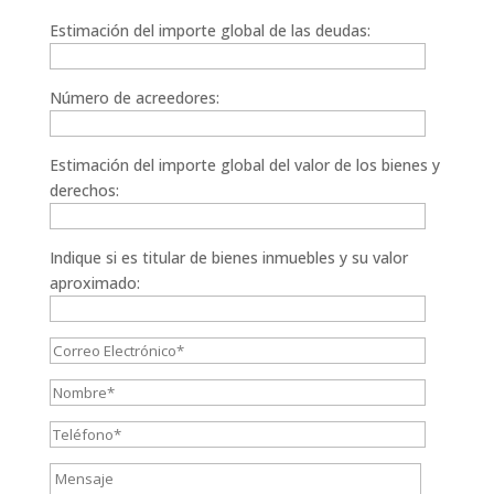
Estimación del importe global de las deudas:
Número de acreedores:
Estimación del importe global del valor de los bienes y
derechos:
Indique si es titular de bienes inmuebles y su valor
aproximado: