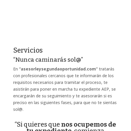
Servicios
“Nunca caminarás sol@”
En
“asesorleysegundaoportunidad.com”
tratarás
con profesionales cercanos que te informarán de los
requisitos necesarios para tramitar el proceso, te
asistirán para poner en marcha tu expediente AEP, se
encargarán de su seguimiento y te asesorarán si es
preciso en las siguientes fases, para que no te sientas
sol@.
“Si quieres que
nos ocupemos de
tu expediente
, comienza