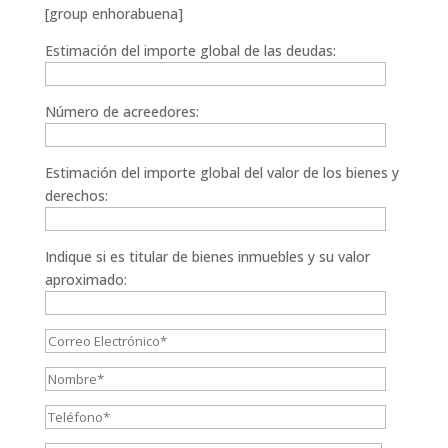
[group enhorabuena]
Estimación del importe global de las deudas:
Número de acreedores:
Estimación del importe global del valor de los bienes y
derechos:
Indique si es titular de bienes inmuebles y su valor
aproximado: