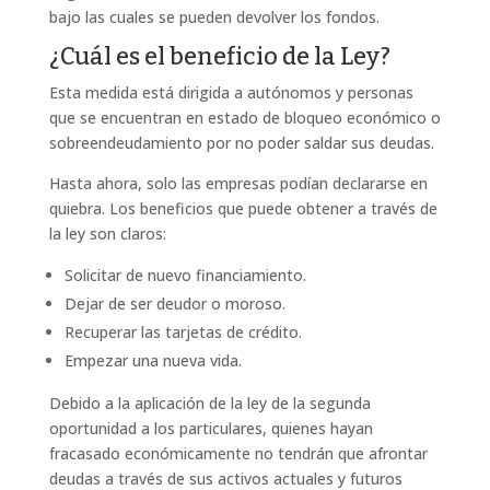
bajo las cuales se pueden devolver los fondos.
¿Cuál es el beneficio de la Ley?
Esta medida está dirigida a autónomos y personas
que se encuentran en estado de bloqueo económico o
sobreendeudamiento por no poder saldar sus deudas.
Hasta ahora, solo las empresas podían declararse en
quiebra. Los beneficios que puede obtener a través de
la ley son claros:
Solicitar de nuevo financiamiento.
Dejar de ser deudor o moroso.
Recuperar las tarjetas de crédito.
Empezar una nueva vida.
Debido a la aplicación de la ley de la segunda
oportunidad a los particulares, quienes hayan
fracasado económicamente no tendrán que afrontar
deudas a través de sus activos actuales y futuros