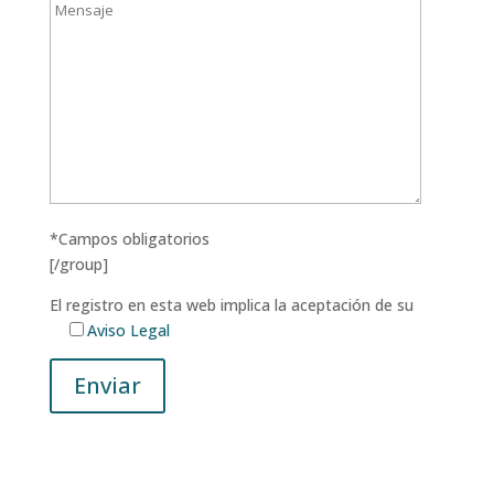
*Campos obligatorios
[/group]
El registro en esta web implica la aceptación de su
Aviso Legal