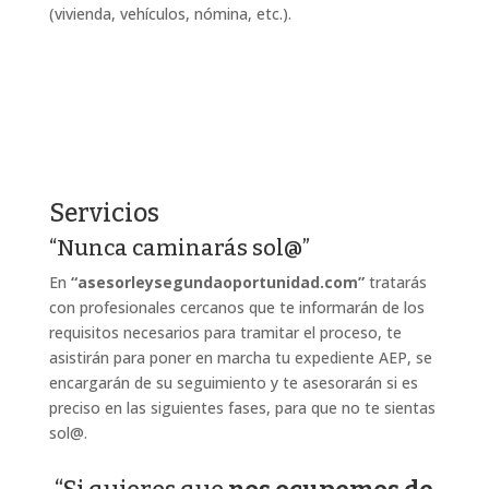
(vivienda, vehículos, nómina, etc.).
Servicios
“Nunca caminarás sol@”
En
“asesorleysegundaoportunidad.com”
tratarás
con profesionales cercanos que te informarán de los
requisitos necesarios para tramitar el proceso, te
asistirán para poner en marcha tu expediente AEP, se
encargarán de su seguimiento y te asesorarán si es
preciso en las siguientes fases, para que no te sientas
sol@.