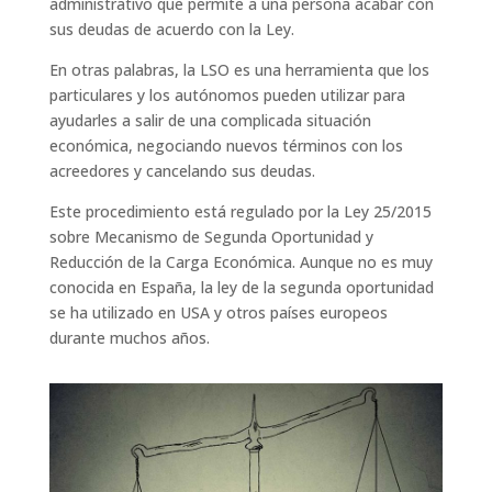
administrativo que permite a una persona acabar con
sus deudas de acuerdo con la Ley.
En otras palabras, la LSO es una herramienta que los
particulares y los autónomos pueden utilizar para
ayudarles a salir de una complicada situación
económica, negociando nuevos términos con los
acreedores y cancelando sus deudas.
Este procedimiento está regulado por la Ley 25/2015
sobre Mecanismo de Segunda Oportunidad y
Reducción de la Carga Económica. Aunque no es muy
conocida en España, la ley de la segunda oportunidad
se ha utilizado en USA y otros países europeos
durante muchos años.