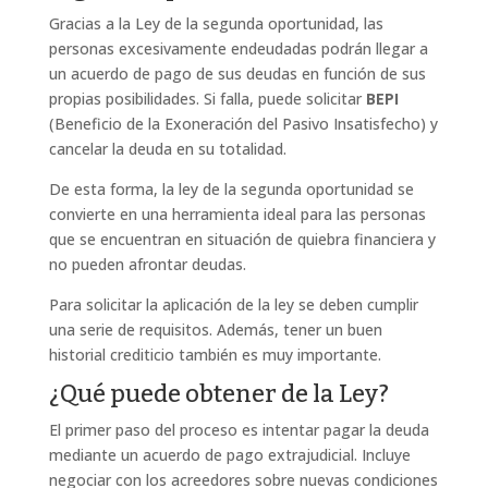
Gracias a la Ley de la segunda oportunidad, las
personas excesivamente endeudadas podrán llegar a
un acuerdo de pago de sus deudas en función de sus
propias posibilidades. Si falla, puede solicitar
BEPI
(
Beneficio de la Exoneración del Pasivo Insatisfecho
) y
cancelar la deuda en su totalidad.
De esta forma, la ley de la segunda oportunidad se
convierte en una herramienta ideal para las personas
que se encuentran en situación de quiebra financiera y
no pueden afrontar deudas.
Para solicitar la aplicación de la ley se deben cumplir
una serie de requisitos. Además, tener un buen
historial crediticio también es muy importante.
¿Qué puede obtener de la Ley?
El primer paso del proceso es intentar pagar la deuda
mediante un acuerdo de pago extrajudicial. Incluye
negociar con los acreedores sobre nuevas condiciones