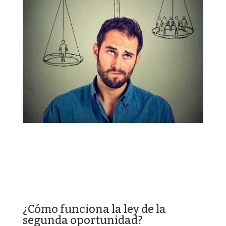
¿Cómo funciona la ley de la
segunda oportunidad?