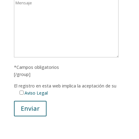
*Campos obligatorios
[/group]
El registro en esta web implica la aceptación de su
Aviso Legal