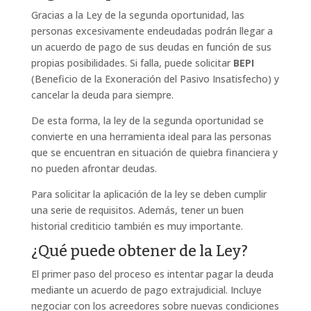
Gracias a la Ley de la segunda oportunidad, las
personas excesivamente endeudadas podrán llegar a
un acuerdo de pago de sus deudas en función de sus
propias posibilidades. Si falla, puede solicitar
BEPI
(
Beneficio de la Exoneración del Pasivo Insatisfecho
) y
cancelar la deuda para siempre.
De esta forma, la ley de la segunda oportunidad se
convierte en una herramienta ideal para las personas
que se encuentran en situación de quiebra financiera y
no pueden afrontar deudas.
Para solicitar la aplicación de la ley se deben cumplir
una serie de requisitos. Además, tener un buen
historial crediticio también es muy importante.
¿Qué puede obtener de la Ley?
El primer paso del proceso es intentar pagar la deuda
mediante un acuerdo de pago extrajudicial. Incluye
negociar con los acreedores sobre nuevas condiciones