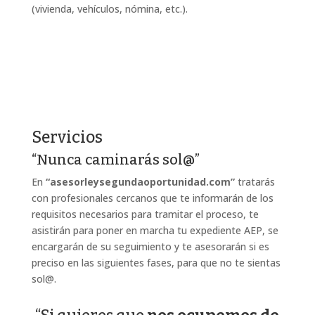
(vivienda, vehículos, nómina, etc.).
Servicios
“Nunca caminarás sol@”
En
“asesorleysegundaoportunidad.com”
tratarás
con profesionales cercanos que te informarán de los
requisitos necesarios para tramitar el proceso, te
asistirán para poner en marcha tu expediente AEP, se
encargarán de su seguimiento y te asesorarán si es
preciso en las siguientes fases, para que no te sientas
sol@.