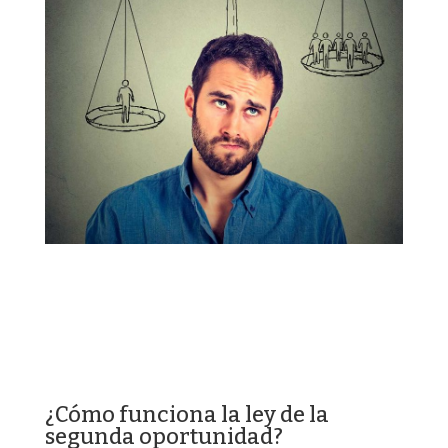
¿Cómo funciona la ley de la
segunda oportunidad?