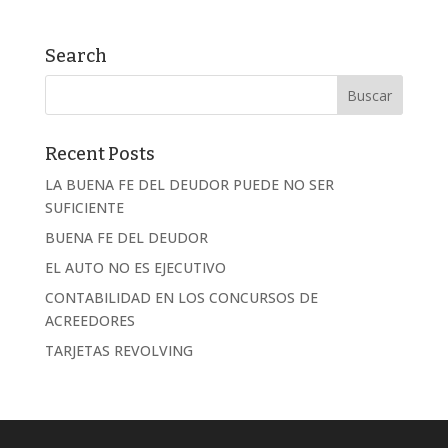
Search
Recent Posts
LA BUENA FE DEL DEUDOR PUEDE NO SER
SUFICIENTE
BUENA FE DEL DEUDOR
EL AUTO NO ES EJECUTIVO
CONTABILIDAD EN LOS CONCURSOS DE
ACREEDORES
TARJETAS REVOLVING