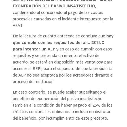
EXONERACIÓN DEL PASIVO INSATISFECHO
,
condenando al concursado al pago de las costas
procesales causadas en el incidente interpuesto por la
AEAT.
De la lectura de cuanto antecede se concluye que
hay
que cumplir con los requisitos del art. 231 LC
para intentar un AEP
y en caso de cumplir con esos
requisitos y se pretenda un intento efectivo de
acuerdo, se estará en disposición más ventajosa para
acceder al BEPI, para el supuesto de que la propuesta
de AEP no sea aceptada por los acreedores durante el
proceso de mediación.
En caso contrario, se puede acabar supeditando el
beneficio de exoneración del pasivo insatisfecho
también a la condición de haber pagado el 25% de los
créditos concursales ordinarios o incluso no disfrutar
del beneficio, por incumplimiento de este precepto.