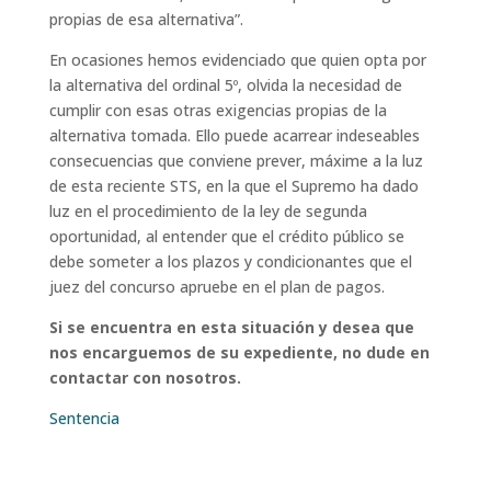
propias de esa alternativa
”.
En ocasiones hemos evidenciado que quien opta por
la alternativa del ordinal 5º, olvida la necesidad de
cumplir con esas otras exigencias propias de la
alternativa tomada. Ello puede acarrear indeseables
consecuencias que conviene prever, máxime a la luz
de esta reciente STS, en la que el Supremo ha dado
luz en el procedimiento de la ley de segunda
oportunidad, al entender que el crédito público se
debe someter a los plazos y condicionantes que el
juez del concurso apruebe en el plan de pagos.
Si se encuentra en esta situación y desea que
nos encarguemos de su expediente, no dude en
contactar con nosotros.
Sentencia