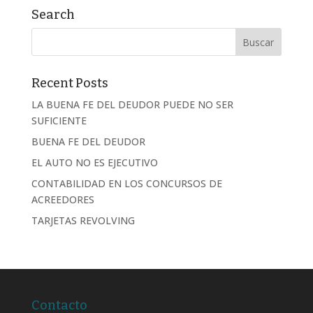
Search
Recent Posts
LA BUENA FE DEL DEUDOR PUEDE NO SER
SUFICIENTE
BUENA FE DEL DEUDOR
EL AUTO NO ES EJECUTIVO
CONTABILIDAD EN LOS CONCURSOS DE
ACREEDORES
TARJETAS REVOLVING
Contacto