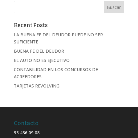
Recent Posts
LA BUENA FE DEL DEUDOR PUEDE NO SER
SUFICIENTE
BUENA FE DEL DEUDOR
EL AUTO NO ES EJECUTIVO
CONTABILIDAD EN LOS CONCURSOS DE
ACREEDORES
TARJETAS REVOLVING
Contacto
93 436 09 08