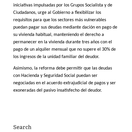
iniciativas impulsadas por los Grupos Socialista
y de
Ciudadanos, urge al Gobierno a flexibilizar los
requisitos para que los sectores más vulnerables
puedan pagar sus deudas mediante dación en pago de
su vivienda habitual, manteniendo el derecho a
permanecer en la vivienda durante tres años con el
pago de un alquiler mensual que no supere el 30% de
los ingresos de la unidad familiar del deudor.
Asimismo, la reforma debe permitir que las deudas
con Hacienda y Seguridad Social puedan ser
negociadas en el acuerdo extrajudicial de pagos y ser
exoneradas del pasivo insatisfecho del deudor.
Search