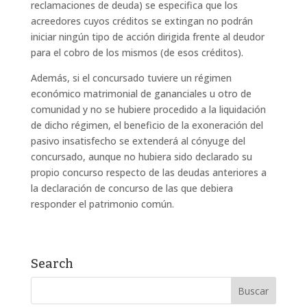
reclamaciones de deuda) se especifica que los
acreedores cuyos créditos se extingan no podrán
iniciar ningún tipo de acción dirigida frente al deudor
para el cobro de los mismos (de esos créditos).
Además, si el concursado tuviere un régimen
económico matrimonial de gananciales u otro de
comunidad y no se hubiere procedido a la liquidación
de dicho régimen, el beneficio de la exoneración del
pasivo insatisfecho se extenderá al cónyuge del
concursado, aunque no hubiera sido declarado su
propio concurso respecto de las deudas anteriores a
la declaración de concurso de las que debiera
responder el patrimonio común.
Search