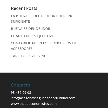
Recent Posts
LA BUENA FE DEL DEUDOR PUEDE NO SER
SUFICIENTE
BUENA FE DEL DEUDOR
EL AUTO NO ES EJECUTIVO
CONTABILIDAD EN LOS CONCURSOS DE
ACREEDORES
TARJETAS REVOLVING
Contacto
93 436 09 08
info@asesorleysegundaoportunidad.com
www.ojedaeconomistes.com