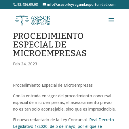
93.436.09.08
info@asesorleysegundaoportunidad.com
PROCEDIMIENTO
ESPECIAL DE
MICROEMPRESAS
Feb 24, 2023
Procedimiento Especial de Microempresas
Con la entrada en vigor del procedimiento concursal
especial de microempresas, el asesoramiento previo
no es tan solo aconsejable, sino que es imprescindible.
El nuevo redactado de la Ley Concursal
-Real Decreto
Legislativo 1/2020, de 5 de mayo, por el que se