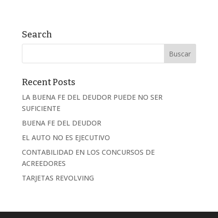
Search
Recent Posts
LA BUENA FE DEL DEUDOR PUEDE NO SER
SUFICIENTE
BUENA FE DEL DEUDOR
EL AUTO NO ES EJECUTIVO
CONTABILIDAD EN LOS CONCURSOS DE
ACREEDORES
TARJETAS REVOLVING