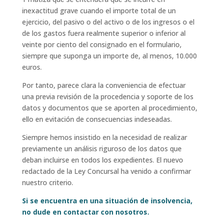
inexactitud grave cuando el importe total de un
ejercicio, del pasivo o del activo o de los ingresos o el
de los gastos fuera realmente superior o inferior al
veinte por ciento del consignado en el formulario,
siempre que suponga un importe de, al menos, 10.000
euros.
Por tanto, parece clara la conveniencia de efectuar
una previa revisión de la procedencia y soporte de los
datos y documentos que se aporten al procedimiento,
ello en evitación de consecuencias indeseadas.
Siempre hemos insistido en la necesidad de realizar
previamente un análisis riguroso de los datos que
deban incluirse en todos los expedientes. El nuevo
redactado de la Ley Concursal ha venido a confirmar
nuestro criterio.
Si se encuentra en una situación de insolvencia,
no dude en contactar con nosotros.