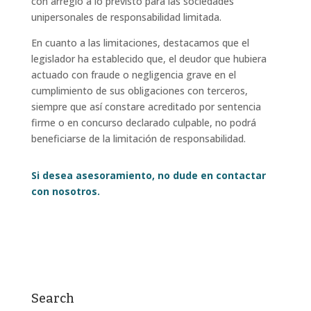
con arreglo a lo previsto para las sociedades
unipersonales de responsabilidad limitada.
En cuanto a las limitaciones, destacamos que el
legislador ha establecido que, el deudor que hubiera
actuado con fraude o negligencia grave en el
cumplimiento de sus obligaciones con terceros,
siempre que así constare acreditado por sentencia
firme o en concurso declarado culpable, no podrá
beneficiarse de la limitación de responsabilidad.
Si desea asesoramiento, no dude en contactar
con nosotros.
Search