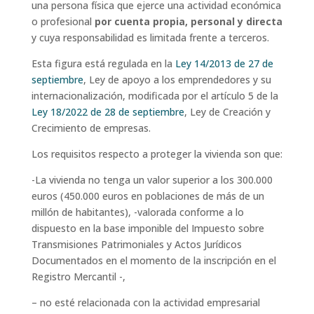
una persona física que ejerce una actividad económica
o profesional
por cuenta propia, personal y directa
y cuya responsabilidad es limitada frente a terceros.
Esta figura está regulada en la
Ley 14/2013 de 27 de
septiembre
, Ley de apoyo a los emprendedores y su
internacionalización, modificada por el artículo 5 de la
Ley 18/2022 de 28 de septiembre
, Ley de Creación y
Crecimiento de empresas.
Los requisitos respecto a proteger la vivienda son que:
-La vivienda no tenga un valor superior a los 300.000
euros (450.000 euros en poblaciones de más de un
millón de habitantes), -valorada conforme a lo
dispuesto en la base imponible del Impuesto sobre
Transmisiones Patrimoniales y Actos Jurídicos
Documentados en el momento de la inscripción en el
Registro Mercantil -,
– no esté relacionada con la actividad empresarial