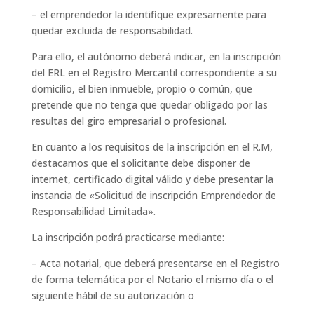
– el emprendedor la identifique expresamente para
quedar excluida de responsabilidad.
Para ello, el autónomo deberá indicar, en la inscripción
del ERL en el Registro Mercantil correspondiente a su
domicilio, el bien inmueble, propio o común, que
pretende que no tenga que quedar obligado por las
resultas del giro empresarial o profesional.
En cuanto a los requisitos de la inscripción en el R.M,
destacamos que el solicitante debe disponer de
internet, certificado digital válido y debe presentar la
instancia de «Solicitud de inscripción Emprendedor de
Responsabilidad Limitada».
La inscripción podrá practicarse mediante:
– Acta notarial, que deberá presentarse en el Registro
de forma telemática por el Notario el mismo día o el
siguiente hábil de su autorización o