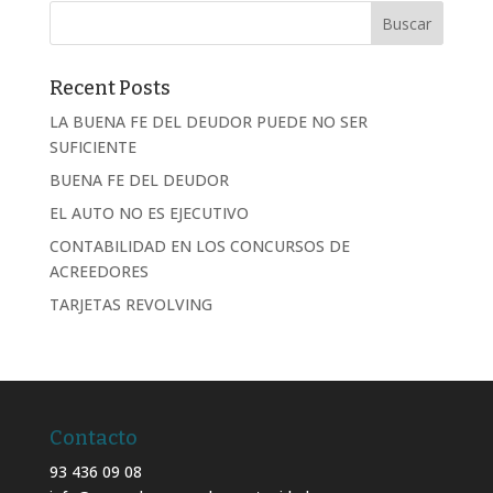
Recent Posts
LA BUENA FE DEL DEUDOR PUEDE NO SER
SUFICIENTE
BUENA FE DEL DEUDOR
EL AUTO NO ES EJECUTIVO
CONTABILIDAD EN LOS CONCURSOS DE
ACREEDORES
TARJETAS REVOLVING
Contacto
93 436 09 08