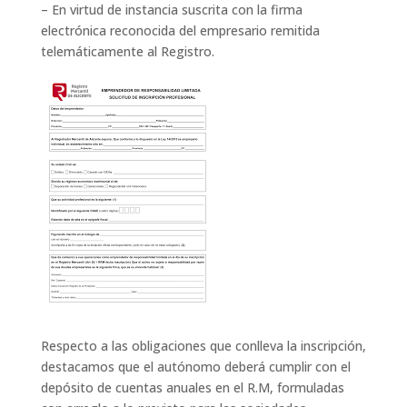
– En virtud de instancia suscrita con la firma
electrónica reconocida del empresario remitida
telemáticamente al Registro.
Respecto a las obligaciones que conlleva la inscripción,
destacamos que el autónomo deberá cumplir con el
depósito de cuentas anuales en el R.M, formuladas