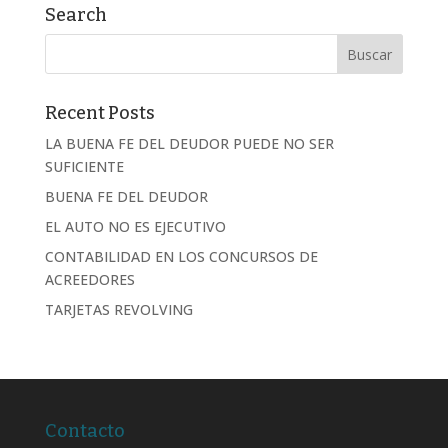
Search
Recent Posts
LA BUENA FE DEL DEUDOR PUEDE NO SER
SUFICIENTE
BUENA FE DEL DEUDOR
EL AUTO NO ES EJECUTIVO
CONTABILIDAD EN LOS CONCURSOS DE
ACREEDORES
TARJETAS REVOLVING
Contacto